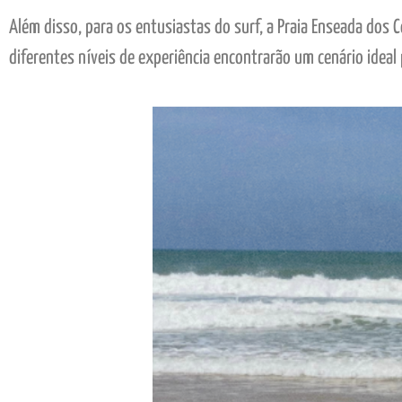
Além disso, para os entusiastas do surf, a Praia Enseada dos 
diferentes níveis de experiência encontrarão um cenário ideal