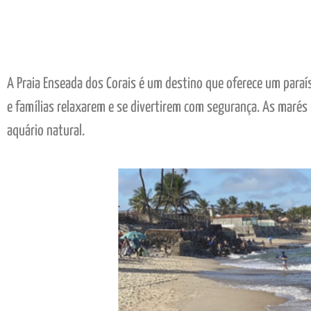
A Praia Enseada dos Corais é um destino que oferece um paraíso
e famílias relaxarem e se divertirem com segurança. As marés
aquário natural.