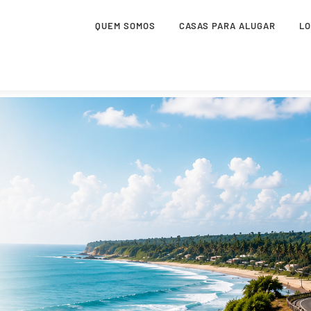
QUEM SOMOS
CASAS PARA ALUGAR
L