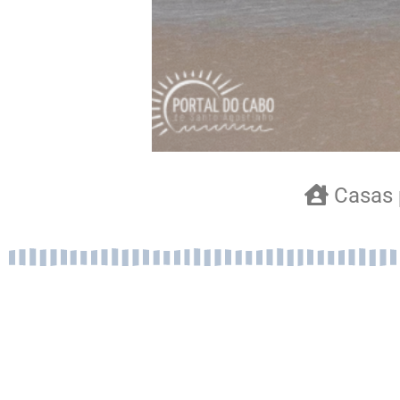
Casas 