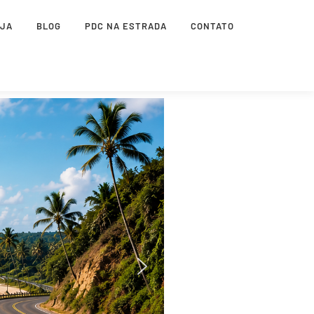
OJA
BLOG
PDC NA ESTRADA
CONTATO