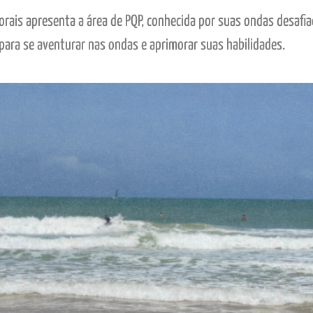
Corais apresenta a área de PQP, conhecida por suas ondas desafi
 para se aventurar nas ondas e aprimorar suas habilidades.