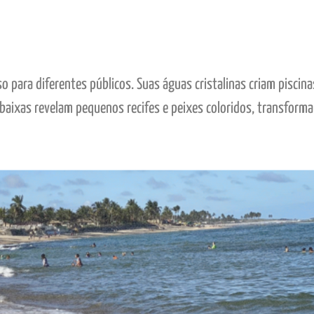
 para diferentes públicos. Suas águas cristalinas criam piscina
 baixas revelam pequenos recifes e peixes coloridos, transform