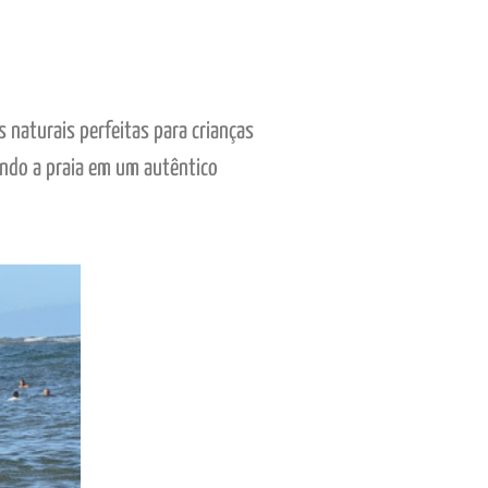
s naturais perfeitas para crianças
ando a praia em um autêntico