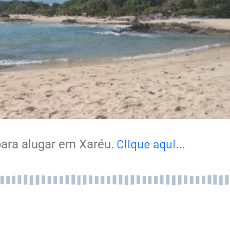
Clique aqui…
ara alugar em Xaréu.