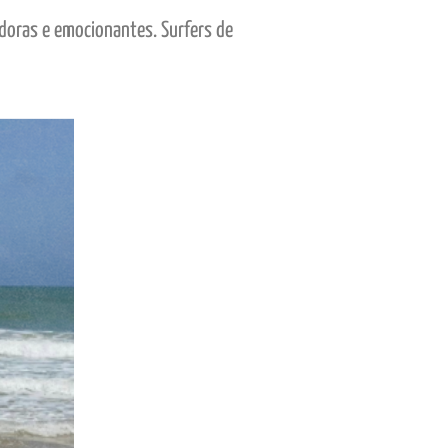
adoras e emocionantes. Surfers de