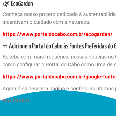
🌿 EcoGarden
Conheça nosso projeto dedicado à sustentabilidad
incentivam o cuidado com a natureza.
https://www.portaldocabo.com.br/ecogarden/
⭐ Adicione o Portal do Cabo às Fontes Preferidas do 
Receba com mais frequência nossas notícias no 
como configurar o Portal do Cabo como uma de s
https://www.portaldocabo.com.br/google-fonte
Agora é só descer a página e conferir as últimas
Boa leitura!