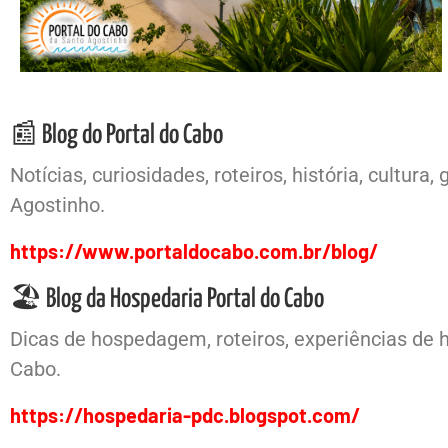
📰 Blog do Portal do Cabo
Notícias, curiosidades, roteiros, história, cultu
Agostinho.
https://www.portaldocabo.com.br/blog/
🏖️ Blog da Hospedaria Portal do Cabo
Dicas de hospedagem, roteiros, experiências de 
Cabo.
https://hospedaria-pdc.blogspot.com/