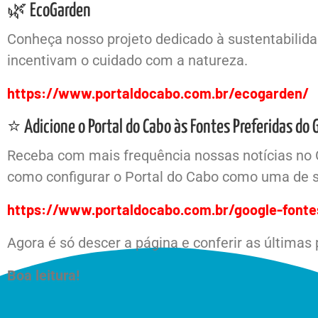
🌿 EcoGarden
Conheça nosso projeto dedicado à sustentabilidad
incentivam o cuidado com a natureza.
https://www.portaldocabo.com.br/ecogarden/
⭐ Adicione o Portal do Cabo às Fontes Preferidas do 
Receba com mais frequência nossas notícias no 
como configurar o Portal do Cabo como uma de s
https://www.portaldocabo.com.br/google-fonte
Agora é só descer a página e conferir as últimas
Boa leitura!