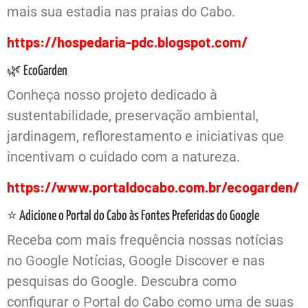
mais sua estadia nas praias do Cabo.
https://hospedaria-pdc.blogspot.com/
🌿 EcoGarden
Conheça nosso projeto dedicado à
sustentabilidade, preservação ambiental,
jardinagem, reflorestamento e iniciativas que
incentivam o cuidado com a natureza.
https://www.portaldocabo.com.br/ecogarden/
⭐ Adicione o Portal do Cabo às Fontes Preferidas do Google
Receba com mais frequência nossas notícias
no Google Notícias, Google Discover e nas
pesquisas do Google. Descubra como
configurar o Portal do Cabo como uma de suas