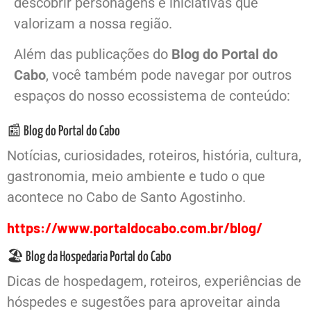
descobrir personagens e iniciativas que
valorizam a nossa região.
Além das publicações do
Blog do Portal do
Cabo
, você também pode navegar por outros
espaços do nosso ecossistema de conteúdo:
📰 Blog do Portal do Cabo
Notícias, curiosidades, roteiros, história, cultura,
gastronomia, meio ambiente e tudo o que
acontece no Cabo de Santo Agostinho.
https://www.portaldocabo.com.br/blog/
🏖️ Blog da Hospedaria Portal do Cabo
Dicas de hospedagem, roteiros, experiências de
hóspedes e sugestões para aproveitar ainda