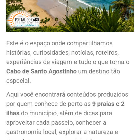
Este é o espaço onde compartilhamos
histórias, curiosidades, notícias, roteiros,
experiências de viagem e tudo o que torna o
Cabo de Santo Agostinho
um destino tão
especial.
Aqui você encontrará conteúdos produzidos
por quem conhece de perto as
9 praias e 2
ilhas
do município, além de dicas para
aproveitar cada passeio, conhecer a
gastronomia local, explorar a natureza e