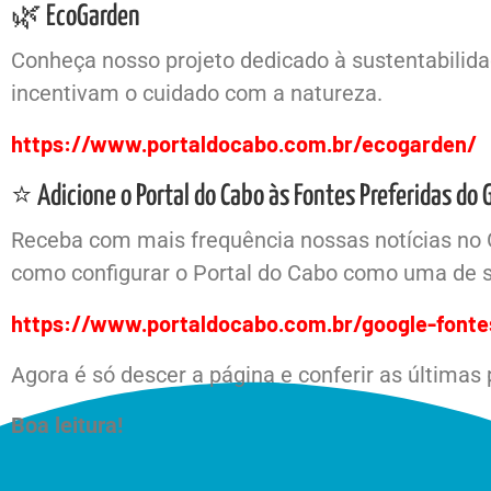
🌿 EcoGarden
Conheça nosso projeto dedicado à sustentabilidad
incentivam o cuidado com a natureza.
https://www.portaldocabo.com.br/ecogarden/
⭐ Adicione o Portal do Cabo às Fontes Preferidas do 
Receba com mais frequência nossas notícias no 
como configurar o Portal do Cabo como uma de s
https://www.portaldocabo.com.br/google-fonte
Agora é só descer a página e conferir as últimas
Boa leitura!