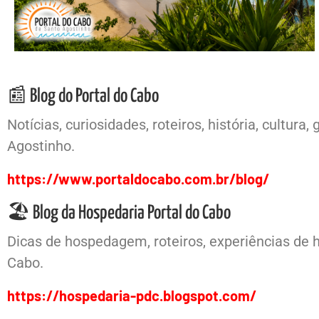
📰 Blog do Portal do Cabo
Notícias, curiosidades, roteiros, história, cultu
Agostinho.
https://www.portaldocabo.com.br/blog/
🏖️ Blog da Hospedaria Portal do Cabo
Dicas de hospedagem, roteiros, experiências de 
Cabo.
https://hospedaria-pdc.blogspot.com/