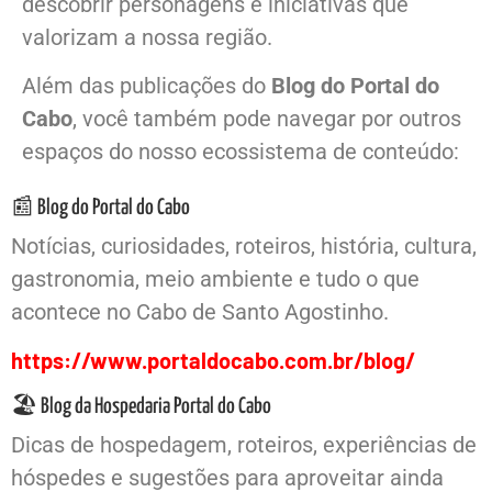
descobrir personagens e iniciativas que
valorizam a nossa região.
Além das publicações do
Blog do Portal do
Cabo
, você também pode navegar por outros
espaços do nosso ecossistema de conteúdo:
📰 Blog do Portal do Cabo
Notícias, curiosidades, roteiros, história, cultura,
gastronomia, meio ambiente e tudo o que
acontece no Cabo de Santo Agostinho.
https://www.portaldocabo.com.br/blog/
🏖️ Blog da Hospedaria Portal do Cabo
Dicas de hospedagem, roteiros, experiências de
hóspedes e sugestões para aproveitar ainda