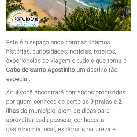
Este é o espaço onde compartilhamos
histórias, curiosidades, notícias, roteiros,
experiências de viagem e tudo o que torna o
Cabo de Santo Agostinho
um destino tão
especial.
Aqui você encontrará conteúdos produzidos
por quem conhece de perto as
9 praias e 2
ilhas
do município, além de dicas para
aproveitar cada passeio, conhecer a
gastronomia local, explorar a natureza e