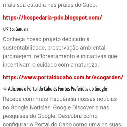
mais sua estadia nas praias do Cabo.
https://hospedaria-pdc.blogspot.com/
🌿 EcoGarden
Conheça nosso projeto dedicado à
sustentabilidade, preservação ambiental,
jardinagem, reflorestamento e iniciativas que
incentivam o cuidado com a natureza.
https://www.portaldocabo.com.br/ecogarden/
⭐ Adicione o Portal do Cabo às Fontes Preferidas do Google
Receba com mais frequência nossas notícias
no Google Notícias, Google Discover e nas
pesquisas do Google. Descubra como
configurar o Portal do Cabo como uma de suas