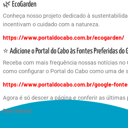
🌿 EcoGarden
Conheça nosso projeto dedicado à sustentabilidad
incentivam o cuidado com a natureza.
https://www.portaldocabo.com.br/ecogarden/
⭐ Adicione o Portal do Cabo às Fontes Preferidas do 
Receba com mais frequência nossas notícias no 
como configurar o Portal do Cabo como uma de s
https://www.portaldocabo.com.br/google-fonte
Agora é só descer a página e conferir as últimas
Boa leitura!