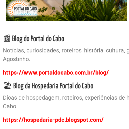
📰 Blog do Portal do Cabo
Notícias, curiosidades, roteiros, história, cultu
Agostinho.
https://www.portaldocabo.com.br/blog/
🏖️ Blog da Hospedaria Portal do Cabo
Dicas de hospedagem, roteiros, experiências de 
Cabo.
https://hospedaria-pdc.blogspot.com/