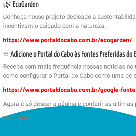
🌿 EcoGarden
Conheça nosso projeto dedicado à sustentabilidad
incentivam o cuidado com a natureza.
https://www.portaldocabo.com.br/ecogarden/
⭐ Adicione o Portal do Cabo às Fontes Preferidas do 
Receba com mais frequência nossas notícias no 
como configurar o Portal do Cabo como uma de s
https://www.portaldocabo.com.br/google-fonte
Agora é só descer a página e conferir as últimas
Boa leitura!