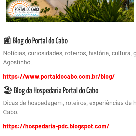
📰 Blog do Portal do Cabo
Notícias, curiosidades, roteiros, história, cultu
Agostinho.
https://www.portaldocabo.com.br/blog/
🏖️ Blog da Hospedaria Portal do Cabo
Dicas de hospedagem, roteiros, experiências de 
Cabo.
https://hospedaria-pdc.blogspot.com/