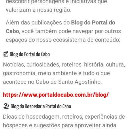
descobrir personagens e iniciativas que
valorizam a nossa região.
Além das publicações do
Blog do Portal do
Cabo
, você também pode navegar por outros
espaços do nosso ecossistema de conteúdo:
📰 Blog do Portal do Cabo
Notícias, curiosidades, roteiros, história, cultura,
gastronomia, meio ambiente e tudo o que
acontece no Cabo de Santo Agostinho.
https://www.portaldocabo.com.br/blog/
🏖️ Blog da Hospedaria Portal do Cabo
Dicas de hospedagem, roteiros, experiências de
hóspedes e sugestões para aproveitar ainda