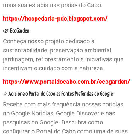
mais sua estadia nas praias do Cabo.
https://hospedaria-pdc.blogspot.com/
🌿 EcoGarden
Conheça nosso projeto dedicado à
sustentabilidade, preservação ambiental,
jardinagem, reflorestamento e iniciativas que
incentivam o cuidado com a natureza.
https://www.portaldocabo.com.br/ecogarden/
⭐ Adicione o Portal do Cabo às Fontes Preferidas do Google
Receba com mais frequência nossas notícias
no Google Notícias, Google Discover e nas
pesquisas do Google. Descubra como
configurar o Portal do Cabo como uma de suas