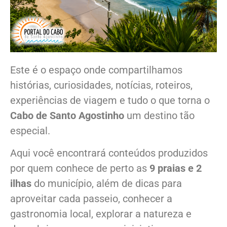
Este é o espaço onde compartilhamos
histórias, curiosidades, notícias, roteiros,
experiências de viagem e tudo o que torna o
Cabo de Santo Agostinho
um destino tão
especial.
Aqui você encontrará conteúdos produzidos
por quem conhece de perto as
9 praias e 2
ilhas
do município, além de dicas para
aproveitar cada passeio, conhecer a
gastronomia local, explorar a natureza e