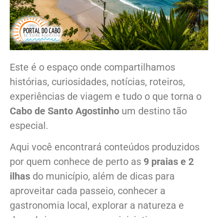
Este é o espaço onde compartilhamos
histórias, curiosidades, notícias, roteiros,
experiências de viagem e tudo o que torna o
Cabo de Santo Agostinho
um destino tão
especial.
Aqui você encontrará conteúdos produzidos
por quem conhece de perto as
9 praias e 2
ilhas
do município, além de dicas para
aproveitar cada passeio, conhecer a
gastronomia local, explorar a natureza e