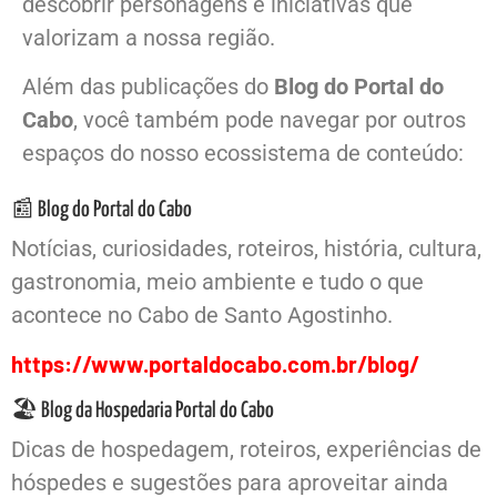
descobrir personagens e iniciativas que
valorizam a nossa região.
Além das publicações do
Blog do Portal do
Cabo
, você também pode navegar por outros
espaços do nosso ecossistema de conteúdo:
📰 Blog do Portal do Cabo
Notícias, curiosidades, roteiros, história, cultura,
gastronomia, meio ambiente e tudo o que
acontece no Cabo de Santo Agostinho.
https://www.portaldocabo.com.br/blog/
🏖️ Blog da Hospedaria Portal do Cabo
Dicas de hospedagem, roteiros, experiências de
hóspedes e sugestões para aproveitar ainda