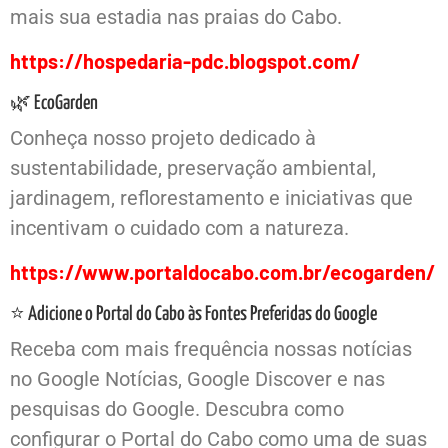
mais sua estadia nas praias do Cabo.
https://hospedaria-pdc.blogspot.com/
🌿 EcoGarden
Conheça nosso projeto dedicado à
sustentabilidade, preservação ambiental,
jardinagem, reflorestamento e iniciativas que
incentivam o cuidado com a natureza.
https://www.portaldocabo.com.br/ecogarden/
⭐ Adicione o Portal do Cabo às Fontes Preferidas do Google
Receba com mais frequência nossas notícias
no Google Notícias, Google Discover e nas
pesquisas do Google. Descubra como
configurar o Portal do Cabo como uma de suas