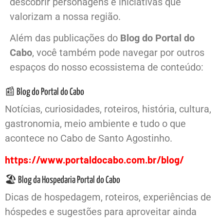
descobrir personagens e iniciativas que
valorizam a nossa região.
Além das publicações do
Blog do Portal do
Cabo
, você também pode navegar por outros
espaços do nosso ecossistema de conteúdo:
📰 Blog do Portal do Cabo
Notícias, curiosidades, roteiros, história, cultura,
gastronomia, meio ambiente e tudo o que
acontece no Cabo de Santo Agostinho.
https://www.portaldocabo.com.br/blog/
🏖️ Blog da Hospedaria Portal do Cabo
Dicas de hospedagem, roteiros, experiências de
hóspedes e sugestões para aproveitar ainda