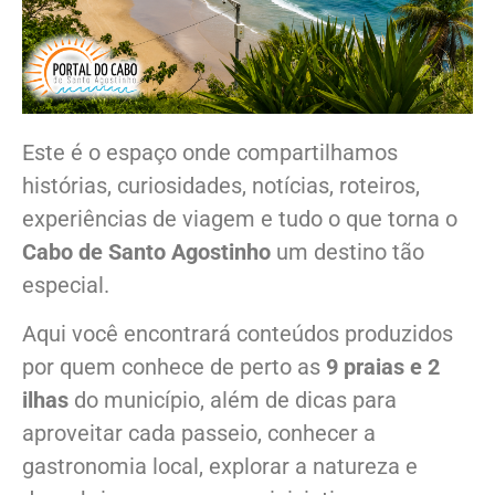
Este é o espaço onde compartilhamos
histórias, curiosidades, notícias, roteiros,
experiências de viagem e tudo o que torna o
Cabo de Santo Agostinho
um destino tão
especial.
Aqui você encontrará conteúdos produzidos
por quem conhece de perto as
9 praias e 2
ilhas
do município, além de dicas para
aproveitar cada passeio, conhecer a
gastronomia local, explorar a natureza e