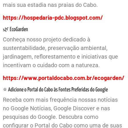
mais sua estadia nas praias do Cabo.
https://hospedaria-pdc.blogspot.com/
🌿 EcoGarden
Conheça nosso projeto dedicado à
sustentabilidade, preservação ambiental,
jardinagem, reflorestamento e iniciativas que
incentivam o cuidado com a natureza.
https://www.portaldocabo.com.br/ecogarden/
⭐ Adicione o Portal do Cabo às Fontes Preferidas do Google
Receba com mais frequência nossas notícias
no Google Notícias, Google Discover e nas
pesquisas do Google. Descubra como
configurar o Portal do Cabo como uma de suas